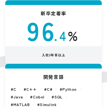
新卒定着率
96
.4
%
入社3年目以上
開発言語
C
C++
C#
Python
Java
Cobol
SQL
MATLAB
Simulink