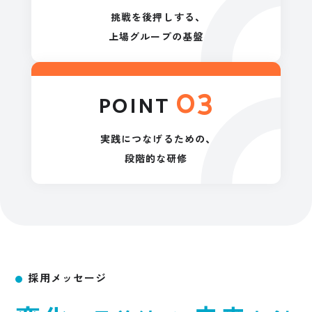
挑戦を後押しする、
上場グループの基盤
03
POINT
実践につなげるための、
段階的な研修
採用メッセージ