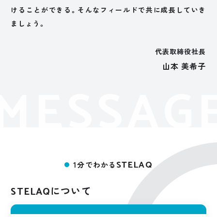
けることができる。そんなフィールドで共に成長していき
ましょう。
代表取締役社長
山本 美希子
MESSAG
STELAQ
1分でわかる
について
STELAQ