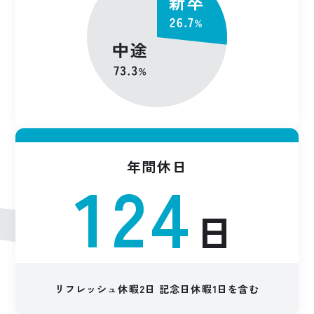
年間休日
124
日
リフレッシュ休暇2日
記念日休暇1日を含む