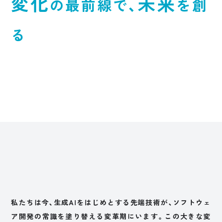
変化
未来
の最前線で、
を創
る
私たちは今、生成AIをはじめとする先端技術が、ソフトウェ
ア開発の常識を塗り替える変革期にいます。この大きな変