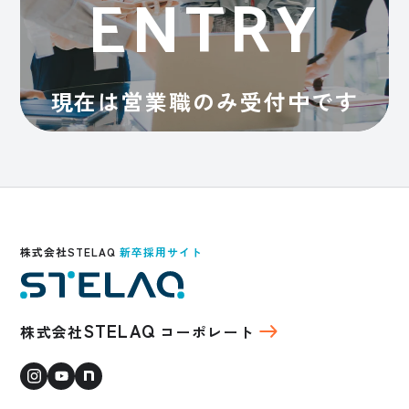
ENTRY
現在は営業職のみ受付中です
株式会社STELAQ
新卒採用サイト
STELAQ
株式会社
コーポレート