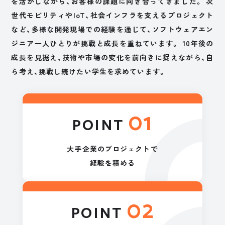
を活かしながら、お客様の課題に向き合ってきました。 次
世代モビリティやIoT、社会インフラを支えるプロジェクト
など、多様な開発現場での経験を通じて、ソフトウェアエン
ジニア一人ひとりが挑戦と成長を重ねています。 10年後の
成長を見据え、技術や市場の変化を前向きに捉えながら、自
ら考え、挑戦し続けたい学生を求めています。
01
POINT
大手企業の
プロジェクトで
経験を積める
02
POINT