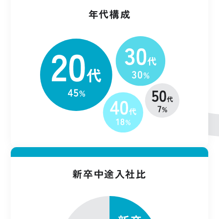
年代構成
新卒中途入社比