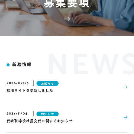
募集要項
NEW
新着情報
2026/02/25
お知らせ
採用サイトを更新しました
2025/11/04
お知らせ
代表取締役社長交代に関するお知らせ