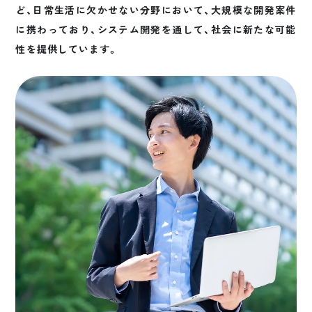
ど、日常生活に欠かせない分野において、大規模な開発案件
に携わっており、システム開発を通して、社会に新たな可能
性を提供しています。