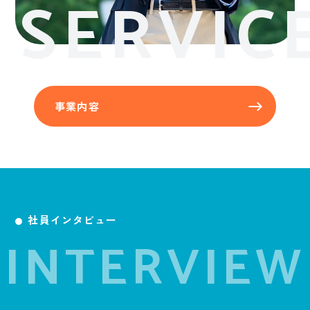
SERVIC
事業内容
社員インタビュー
INTERVIEW