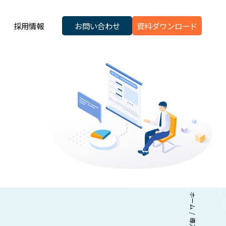
採用情報
お問い合わせ
資料ダウンロード
ホーム