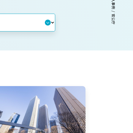
導入事例
官公庁