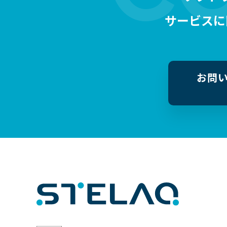
サービスに
お問