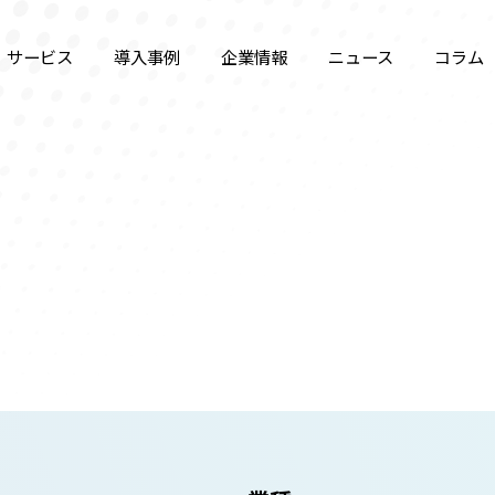
サービス
導入事例
企業情報
ニュース
コラム