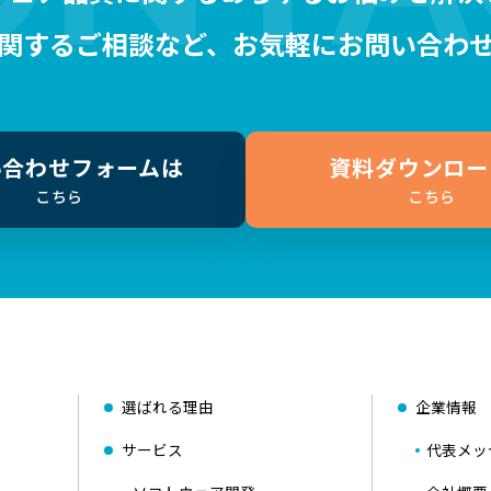
関するご相談など、お気軽にお問い合わ
い合わせフォームは
資料ダウンロー
こちら
こちら
選ばれる理由
企業情報
サービス
代表メッ