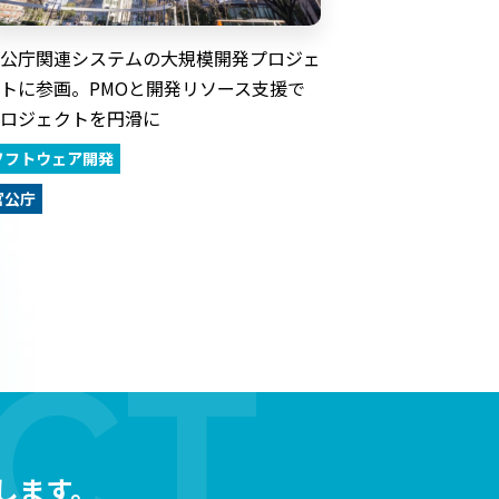
公庁関連システムの大規模開発プロジェ
トに参画。PMOと開発リソース支援で
ロジェクトを円滑に
ソフトウェア開発
官公庁
します。