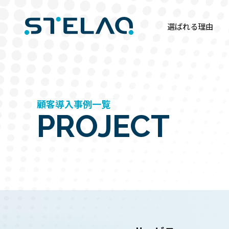
選ばれる理由
顧客導入事例一覧
PROJECT