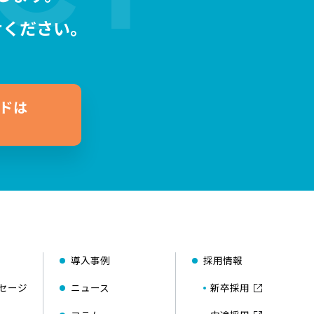
せください。
ドは
導入事例
採用情報
セージ
ニュース
新卒採用