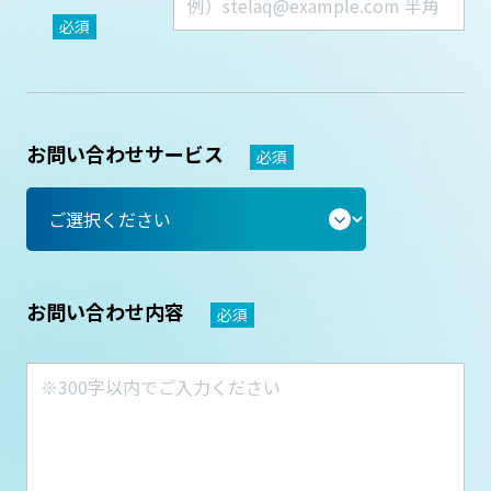
必須
お問い合わせサービス
必須
お問い合わせ内容
必須