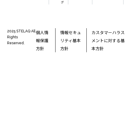
グ
2025 STELAQ All
個人情
情報セキュ
カスタマーハラス
Rights
報保護
リティ基本
メントに対する基
Reserved.
方針
方針
本方針