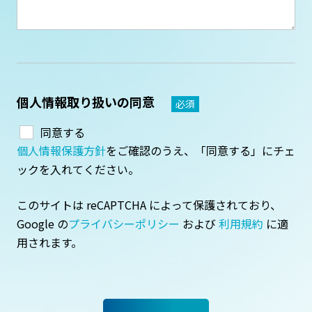
個人情報取り扱いの同意
必須
同意する
個人情報保護方針
をご確認のうえ、「同意する」にチェ
ックを入れてください。
このサイトは reCAPTCHA によって保護されており、
Google の
プライバシーポリシー
および
利用規約
に適
用されます。