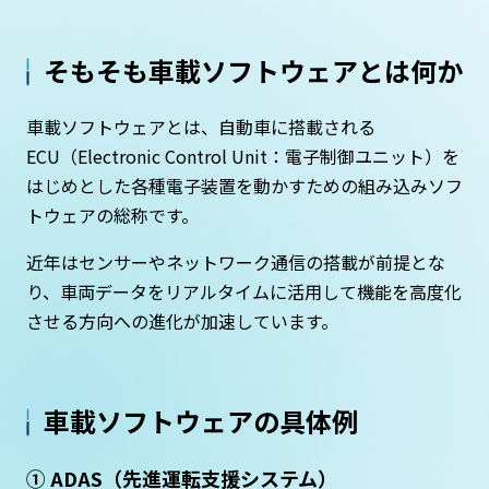
そもそも車載ソフトウェアとは何か
車載ソフトウェアとは、自動車に搭載される
ECU（Electronic Control Unit：電子制御ユニット）を
はじめとした各種電子装置を動かすための組み込みソフ
トウェアの総称です。
近年はセンサーやネットワーク通信の搭載が前提とな
り、車両データをリアルタイムに活用して機能を高度化
させる方向への進化が加速しています。
車載ソフトウェアの具体例
① ADAS（先進運転支援システム）