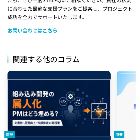
に合わせた最適な支援プランをご提案し、プロジェクト
成功を全力でサポートいたします。
お問い合わせはこちら
関連する他のコラム
開発
開発