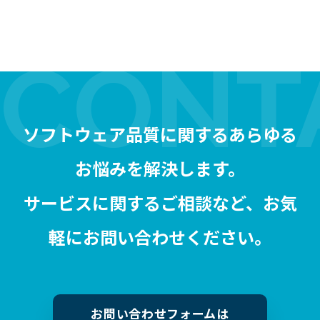
ソフトウェア品質に関するあらゆる
お悩みを解決します。
サービスに関するご相談など、お気
軽にお問い合わせください。
お問い合わせフォームは