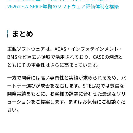
26262・A-SPICE準拠のソフトウェア評価体制を構築
まとめ
車載ソフトウェアは、ADAS・インフォテインメント・
BMSなど幅広い領域で活用されており、CASEの潮流と
ともにその重要性はさらに高まっています。
一方で開発には高い専門性と実績が求められるため、パ
ートナー選びが成否を左右します。STELAQでは豊富な
開発実績をもとに、お客様の課題に合わせた最適なソリ
ューションをご提案します。まずはお気軽にご相談くだ
さい。