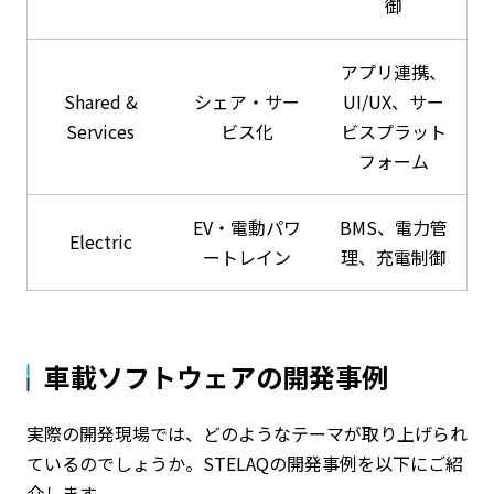
御
アプリ連携、
Shared &
シェア・サー
UI/UX、サー
Services
ビス化
ビスプラット
フォーム
EV・電動パワ
BMS、電力管
Electric
ートレイン
理、充電制御
車載ソフトウェアの開発事例
実際の開発現場では、どのようなテーマが取り上げられ
ているのでしょうか。STELAQの開発事例を以下にご紹
介します。