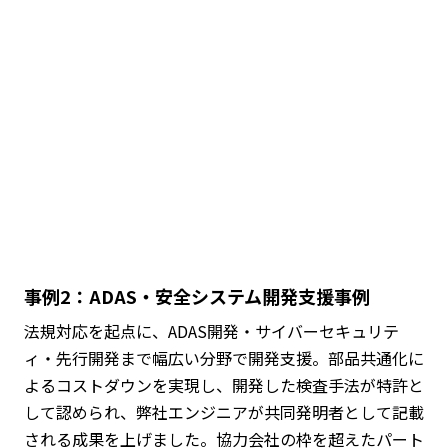
事例2：ADAS・安全システム開発支援事例
法規対応を起点に、ADAS開発・サイバーセキュリテ
ィ・先行開発まで幅広い分野で開発支援。部品共通化に
よるコストダウンを実現し、開発した検査手法が特許と
して認められ、弊社エンジニアが共同発明者として記載
される成果を上げました。協力会社の枠を超えたパート