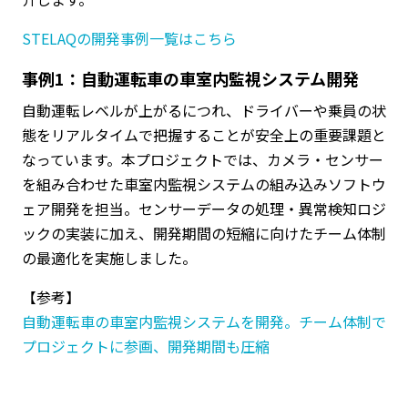
STELAQの開発事例一覧はこちら
事例1：自動運転車の車室内監視システム開発
自動運転レベルが上がるにつれ、ドライバーや乗員の状
態をリアルタイムで把握することが安全上の重要課題と
なっています。本プロジェクトでは、カメラ・センサー
を組み合わせた車室内監視システムの組み込みソフトウ
ェア開発を担当。センサーデータの処理・異常検知ロジ
ックの実装に加え、開発期間の短縮に向けたチーム体制
の最適化を実施しました。
【参考】
自動運転車の車室内監視システムを開発。チーム体制で
プロジェクトに参画、開発期間も圧縮