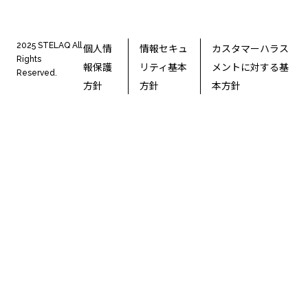
2025 STELAQ All
個人情
情報セキュ
カスタマーハラス
Rights
報保護
リティ基本
メントに対する基
Reserved.
方針
方針
本方針