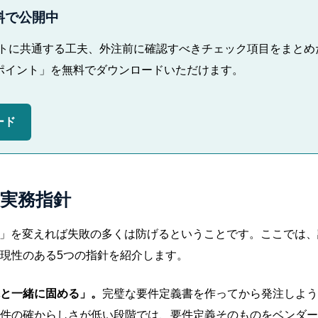
料で公開中
トに共通する工夫、外注前に確認すべきチェック項目をまとめ
のポイント」を無料でダウンロードいただけます。
ード
の実務指針
仕方」を変えれば失敗の多くは防げるということです。ここでは
現性のある5つの指針を紹介します。
と一緒に固める」。
完璧な要件定義書を作ってから発注しよう
件の確からしさが低い段階では、要件定義そのものをベンダー