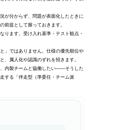
況が分からず、問題が表面化したときに
の前提として握っておきます。
なります。受け入れ基準・テスト観点・
と」ではありません。仕様の優先順位や
と、属人化や認識のずれを招きます。
、内製チームと協働したい——そうした
走する「伴走型（準委任・チーム派