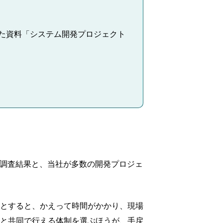
た資料「システム開発プロジェクト
、調査結果と、当社が多数の開発プロジェ
とすると、かえって時間がかかり、現場
と共同で行える体制を選ぶほうが、手戻