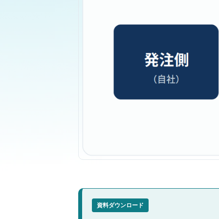
資料ダウンロード