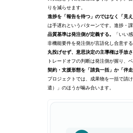
りを減らせます。
進捗を「報告を待つ」のではなく「見え
は手遅れというパターンです。進捗・課
品質基準は発注側が定義する。
「いい感
非機能要件を発注側が言語化し合意する
丸投げせず、意思決定の主導権は手放さ
トレードオフの判断は発注側が握り、ベ
契約・支援形態を「請負一括」か「伴走
プロジェクトでは、成果物を一括で請け
遣）」のほうが噛み合います。