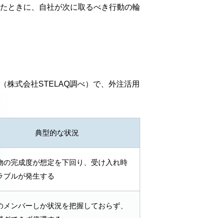
たときに、自社が次に取るべき行動の輪
（株式会社STELAQ調べ）で、外注活用
典型的な状況
物の完成度が想定を下回り、受け入れ時
ラブルが発生する
のメンバーしか状況を把握しておらず、