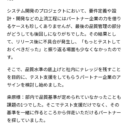
システム開発のプロジェクトにおいて、要件定義や設
計・開発などの上流工程にはパートナー企業の力を借り
るケースも珍しくありませんが、最後の品質管理の部分
がどうしても後回しになりがちでした。その結果とし
て、リリース後に不具合が発生し、「もっとテストして
おくべきだった」と振り返る場面も少なくなかったので
す。
そこで、品質水準の底上げと社内にナレッジを残すこと
を目的に、テスト支援をしてもらうパートナー企業のア
サインを検討し始めました。
桒原様：部内で品質基準が定められていなかったことも
課題の1つでした。そこでテスト支援だけでなく、その
基準を一緒に作るところから伴走いただけるパートナー
を探していました。