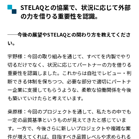
STELAQ
との協業で、状況に応じて外部
の力を借りる重要性を認識。
──今後の展望やSTELAQとの関わり方を教えてくださ
い。
宇野様：今回の取り組みを通じて、すべてを内製でやり
切るだけでなく、状況に応じてパートナーの力を借りる
重要性を認識しました。これからは自社でレビュー・判
断できる体制を保ちつつ、必要な部分で適切にパートナ
ー企業に支援してもらうような、柔軟な協働関係を今後
も築いていけたらと考えています。
桒原様：今回のプロジェクトを通して、私たちの中でも
一定の品質基準というものが見えてきたと感じていま
す。一方で、今後さらに新しいプロジェクトや複雑な案
件が増えてくれば、目指すべき品質レベルや求められる