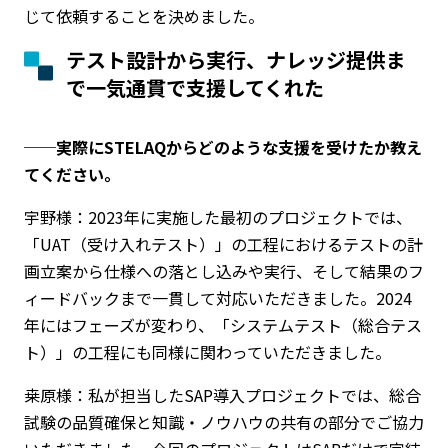
じて依頼することを決めました。
テスト設計から実行、ナレッジ提供ま
で一気通貫で支援してくれた
──実際にSTELAQからどのような支援を受けたか教え
てください。
宇野様：2023年に実施した最初のプロジェクトでは、
「UAT（受け入れテスト）」の工程におけるテストの計
画立案から仕様への落とし込みや実行、そして結果のフ
ィードバックまで一貫して対応いただきました。2024
年にはフェーズが変わり、「システムテスト（総合テス
ト）」の工程にも同様に関わっていただきました。
桒原様：私が担当したSAP導入プロジェクトでは、総合
試験の品質確保と知識・ノウハウの共有の部分でご協力