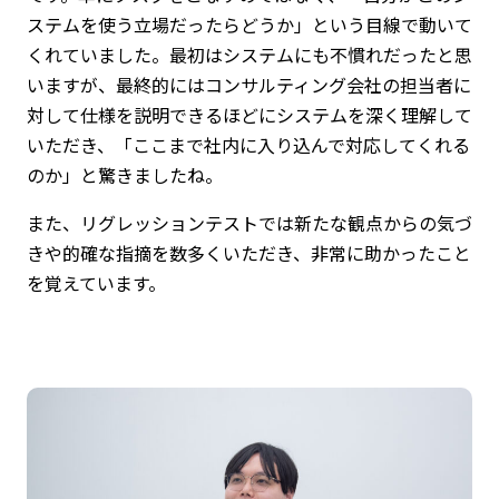
ステムを使う立場だったらどうか」という目線で動いて
くれていました。最初はシステムにも不慣れだったと思
いますが、最終的にはコンサルティング会社の担当者に
対して仕様を説明できるほどにシステムを深く理解して
いただき、「ここまで社内に入り込んで対応してくれる
のか」と驚きましたね。
また、リグレッションテストでは新たな観点からの気づ
きや的確な指摘を数多くいただき、非常に助かったこと
を覚えています。