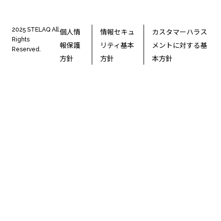
2025 STELAQ All
個人情
情報セキュ
カスタマーハラス
Rights
報保護
リティ基本
メントに対する基
Reserved.
方針
方針
本方針