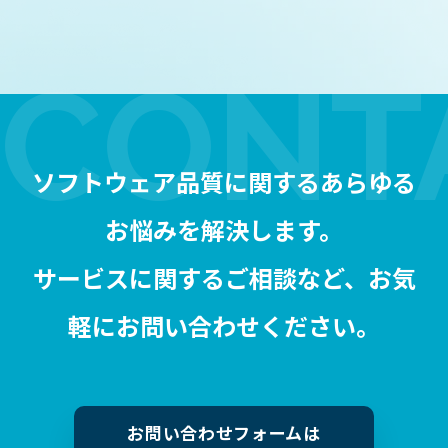
ソフトウェア品質に関するあらゆる
お悩みを解決します。
サービスに関するご相談など、お気
軽にお問い合わせください。
お問い合わせフォームは