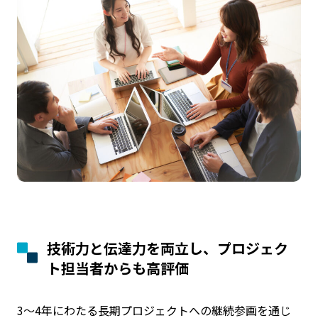
技術力と伝達力を両立し、プロジェク
ト担当者からも
高評価
3〜4年にわたる長期プロジェクトへの継続参画を通じ