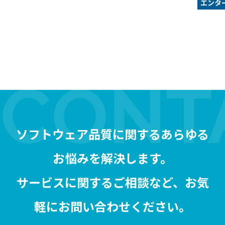
エンタ
ソフトウェア品質に関するあらゆる
お悩みを解決します。
サービスに関するご相談など、お気
軽にお問い合わせください。