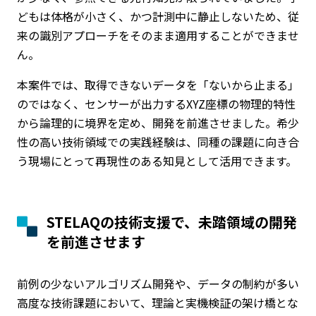
どもは体格が小さく、かつ計測中に静止しないため、従
来の識別アプローチをそのまま適用することができませ
ん。
本案件では、取得できないデータを「ないから止まる」
のではなく、センサーが出力するXYZ座標の物理的特性
から論理的に境界を定め、開発を前進させました。希少
性の高い技術領域での実践経験は、同種の課題に向き合
う現場にとって再現性のある知見として活用できます。
STELAQの技術支援で、未踏領域の開発
を前進させます
前例の少ないアルゴリズム開発や、データの制約が多い
高度な技術課題において、理論と実機検証の架け橋とな