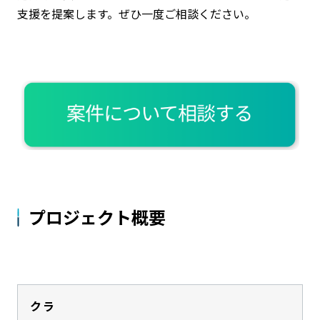
支援を提案します。ぜひ一度ご相談ください。
プロジェクト概要
クラ