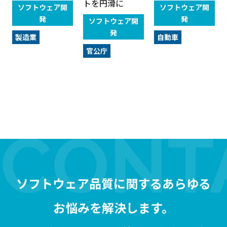
トを円滑に
ソフトウェア開
ソフトウェア開
発
発
ソフトウェア開
発
製造業
自動車
官公庁
ソフトウェア品質に関するあらゆる
お悩みを解決します。