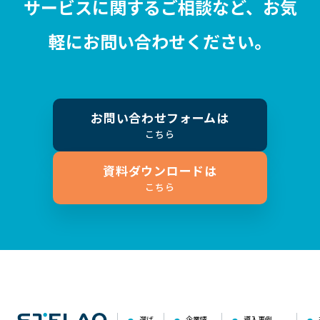
サービスに関するご相談など、お気
軽にお問い合わせください。
お問い合わせフォームは
こちら
資料ダウンロードは
こちら
選ば
企業情
導入事例